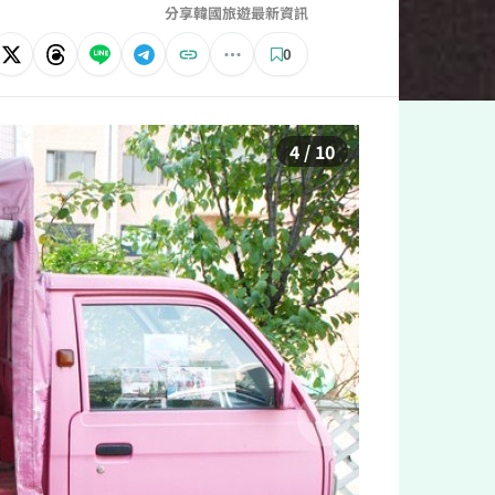
分享韓國旅遊最新資訊
0
5 / 10
›