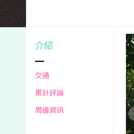
介紹
交通
累計評論
周邊資訊