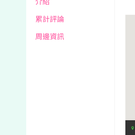
介紹
累計評論
周邊資訊