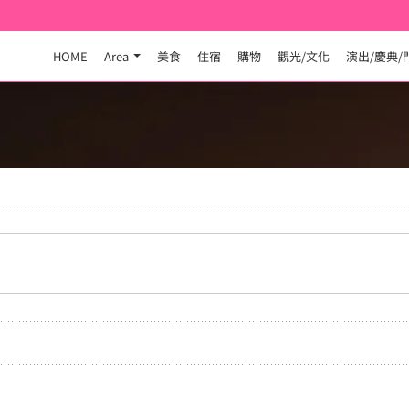
HOME
Area
美食
住宿
購物
觀光/文化
演出/慶典/