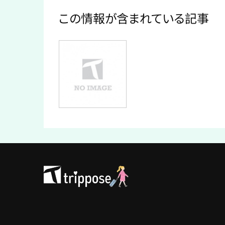
この情報が含まれている記事