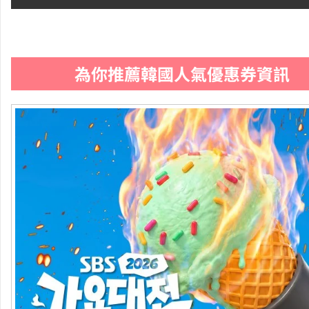
為你推薦韓國人氣優惠券資訊