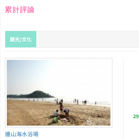
累計評論
觀光/文化
2
邊山海水浴場