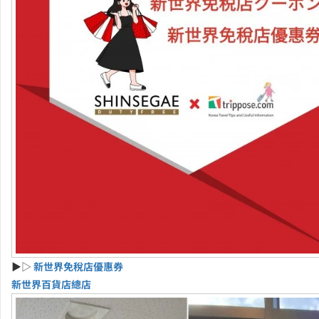
▶▷
新世界免稅店優惠券
新世界百貨店總店