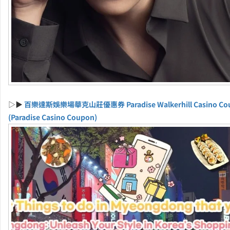
▷▶
百樂達斯娛樂場華克山莊優惠券 Paradise Walkerhill Casino Co
(Paradise Casino Coupon)