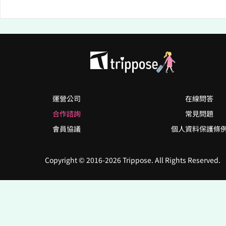
運營公司
在線問答
合作諮詢
常見問題
會員協議
個人資料保護條
Copyright © 2016-2026 Trippose. All Rights Reserved.