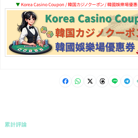
▼
Korea Casino Coupon / 韓国カジノクーポン / 韓國娛樂場優
累計評論