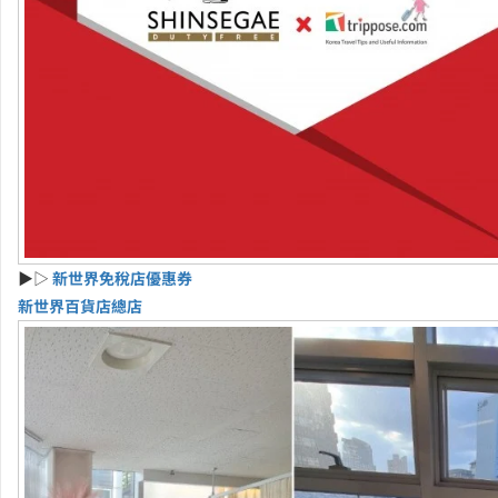
▶▷
新世界免稅店優惠券
新世界百貨店總店