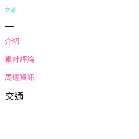
交通
介紹
累計評論
周邊資訊
交通