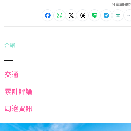
分享韓國旅
介紹
交通
累計評論
周邊資訊