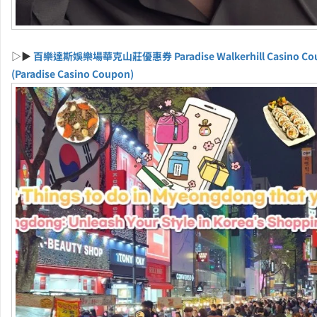
▷▶
百樂達斯娛樂場華克山莊優惠券 Paradise Walkerhill Casino Co
(Paradise Casino Coupon)