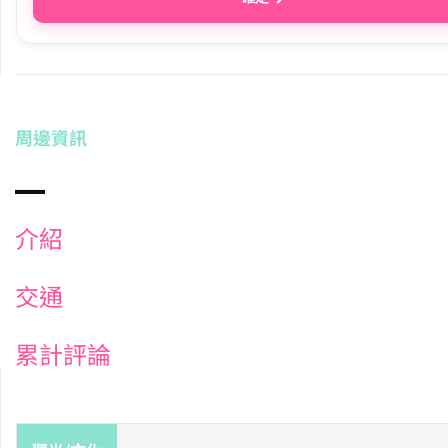
周邊資訊
介紹
交通
累計評論