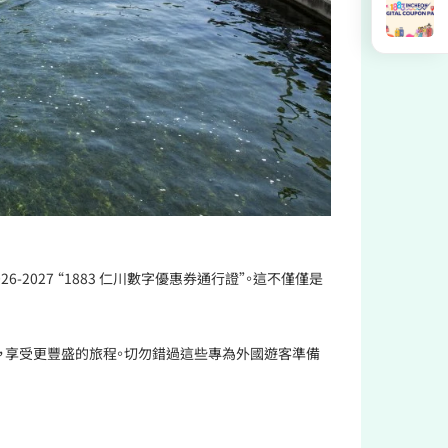
027 “1883 仁川數字優惠券通行證”。這不僅僅是
，享受更豐盛的旅程。切勿錯過這些專為外國遊客準備