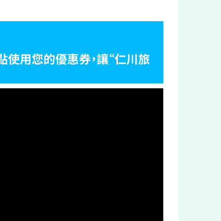
點使用您的優惠券，讓“仁川旅