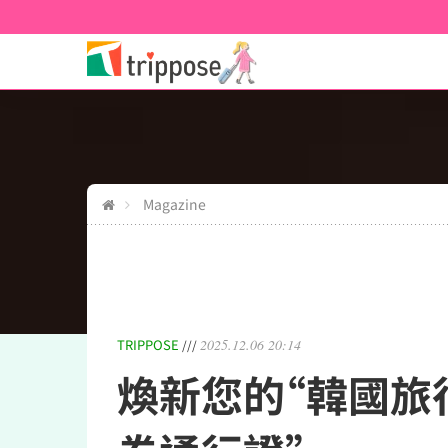
Magazine
TRIPPOSE
2025.12.06 20:14
///
煥新您的“韓國旅行”