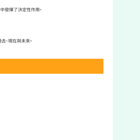
程中發揮了決定性作用。
過去、現在與未來。