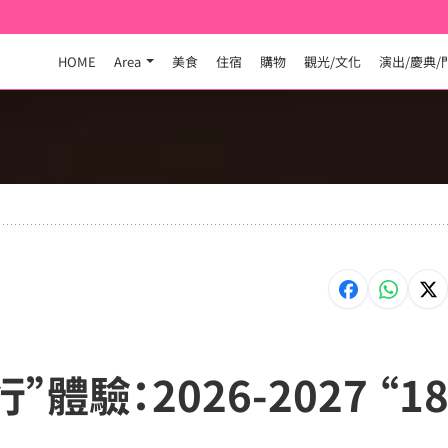
HOME
Area
美食
住宿
購物
觀光/文化
演出/慶典/
體驗：2026-2027 “