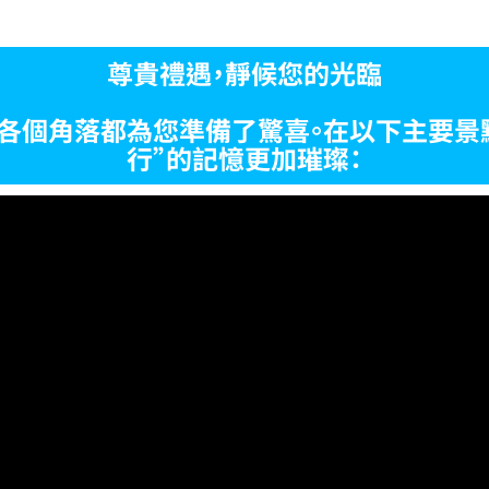
尊貴禮遇，靜候您的光臨
各個角落都為您準備了驚喜。在以下主要景
行”的記憶更加璀璨：